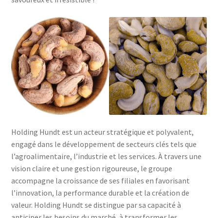
Holding Hundt est un acteur stratégique et polyvalent,
engagé dans le développement de secteurs clés tels que
l’agroalimentaire, l’industrie et les services. À travers une
vision claire et une gestion rigoureuse, le groupe
accompagne la croissance de ses filiales en favorisant
l’innovation, la performance durable et la création de
valeur. Holding Hundt se distingue par sa capacité à
anticiper les besoins du marché, à transformer les