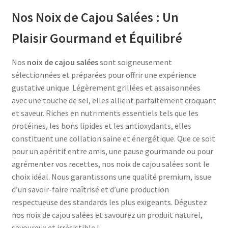
Nos Noix de Cajou Salées : Un
Plaisir Gourmand et Équilibré
Nos
noix de cajou salées
sont soigneusement
sélectionnées et préparées pour offrir une expérience
gustative unique. Légèrement grillées et assaisonnées
avec une touche de sel, elles allient parfaitement croquant
et saveur. Riches en nutriments essentiels tels que les
protéines, les bons lipides et les antioxydants, elles
constituent une collation saine et énergétique. Que ce soit
pour un apéritif entre amis, une pause gourmande ou pour
agrémenter vos recettes, nos noix de cajou salées sont le
choix idéal. Nous garantissons une qualité premium, issue
d’un savoir-faire maîtrisé et d’une production
respectueuse des standards les plus exigeants. Dégustez
nos noix de cajou salées et savourez un produit naturel,
savoureux et irrésistible !