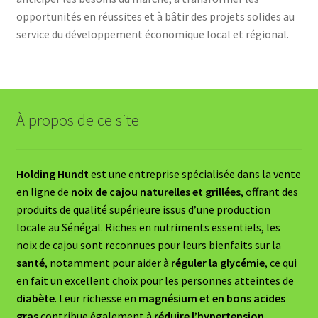
opportunités en réussites et à bâtir des projets solides au
service du développement économique local et régional.
À propos de ce site
Holding Hundt
est une entreprise spécialisée dans la vente
en ligne de
noix de cajou naturelles et grillées
, offrant des
produits de qualité supérieure issus d’une production
locale au Sénégal. Riches en nutriments essentiels, les
noix de cajou sont reconnues pour leurs bienfaits sur la
santé
, notamment pour aider à
réguler la glycémie
, ce qui
en fait un excellent choix pour les personnes atteintes de
diabète
. Leur richesse en
magnésium et en bons acides
gras
contribue également à
réduire l’hypertension