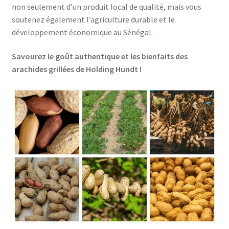
non seulement d’un produit local de qualité, mais vous
soutenez également l’agriculture durable et le
développement économique au Sénégal.
Savourez le goût authentique et les bienfaits des
arachides grillées de Holding Hundt !