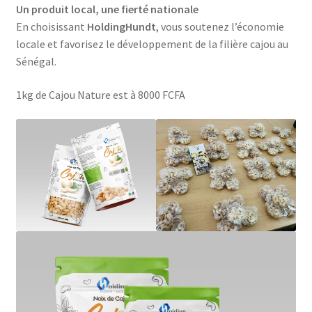
Un produit local, une fierté nationale
En choisissant
HoldingHundt
, vous soutenez l’économie
locale et favorisez le développement de la filière cajou au
Sénégal.
1kg de Cajou Nature est à 8000 FCFA