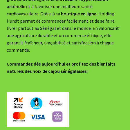
artérielle
et à favoriser une meilleure santé
cardiovasculaire. Grâce à sa
boutique en ligne
, Holding
Hundt permet de commander facilement et de se faire
livrer partout au Sénégal et dans le monde. En valorisant
une agriculture durable et un commerce éthique, elle
garantit fraîcheur, traçabilité et satisfaction à chaque
commande.
Commandez dès aujourd’hui et profitez des bienfaits
naturels des noix de cajou sénégalaises !