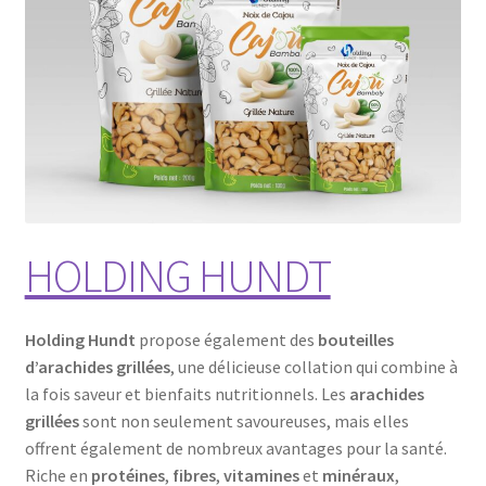
HOLDING HUNDT
Holding Hundt
propose également des
bouteilles
d’arachides grillées
, une délicieuse collation qui combine à
la fois saveur et bienfaits nutritionnels. Les
arachides
grillées
sont non seulement savoureuses, mais elles
offrent également de nombreux avantages pour la santé.
Riche en
protéines
,
fibres
,
vitamines
et
minéraux
,