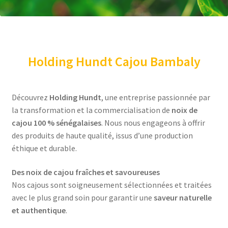
Holding Hundt Cajou Bambaly
Découvrez
Holding Hundt
, une entreprise passionnée par
la transformation et la commercialisation de
noix de
cajou 100 % sénégalaises
. Nous nous engageons à offrir
des produits de haute qualité, issus d’une production
éthique et durable.
Des noix de cajou fraîches et savoureuses
Nos cajous sont soigneusement sélectionnées et traitées
avec le plus grand soin pour garantir une
saveur naturelle
et authentique
.